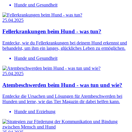
Hunde und Gesundheit
25.04.2025
Fellerkrankungen beim Hund - was tun?
Entdecke, wie du Fellerkrankungen bei deinem Hund erkennst und
behandelst, um ihm ein langes, glückliches Leben zu ermöglichen.
Hunde und Gesundheit
25.04.2025
Atembeschwerden beim Hund - was tun und wie?
Entdecke die Ursachen und Lösungen für Atembeschwerden bei
Hunden und lerne, wie das Tier Magazin dir dabei helfen kann.
Hunde und Erziehung