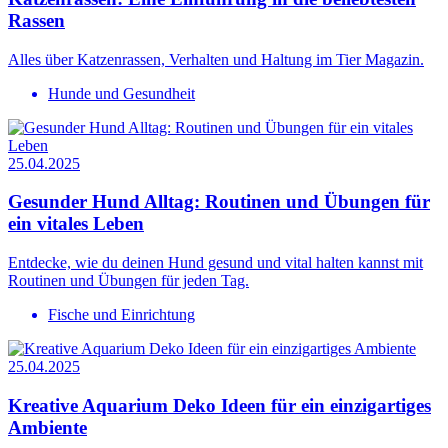
Rassen
Alles über Katzenrassen, Verhalten und Haltung im Tier Magazin.
Hunde und Gesundheit
25.04.2025
Gesunder Hund Alltag: Routinen und Übungen für
ein vitales Leben
Entdecke, wie du deinen Hund gesund und vital halten kannst mit
Routinen und Übungen für jeden Tag.
Fische und Einrichtung
25.04.2025
Kreative Aquarium Deko Ideen für ein einzigartiges
Ambiente