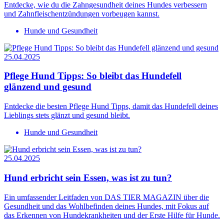
Entdecke, wie du die Zahngesundheit deines Hundes verbessern
und Zahnfleischentzündungen vorbeugen kannst.
Hunde und Gesundheit
25.04.2025
Pflege Hund Tipps: So bleibt das Hundefell
glänzend und gesund
Entdecke die besten Pflege Hund Tipps, damit das Hundefell deines
Lieblings stets glänzt und gesund bleibt.
Hunde und Gesundheit
25.04.2025
Hund erbricht sein Essen, was ist zu tun?
Ein umfassender Leitfaden von DAS TIER MAGAZIN über die
Gesundheit und das Wohlbefinden deines Hundes, mit Fokus auf
das Erkennen von Hundekrankheiten und der Erste Hilfe für Hunde.