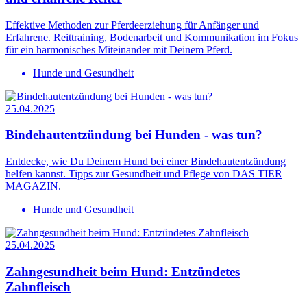
Effektive Methoden zur Pferdeerziehung für Anfänger und
Erfahrene. Reittraining, Bodenarbeit und Kommunikation im Fokus
für ein harmonisches Miteinander mit Deinem Pferd.
Hunde und Gesundheit
25.04.2025
Bindehautentzündung bei Hunden - was tun?
Entdecke, wie Du Deinem Hund bei einer Bindehautentzündung
helfen kannst. Tipps zur Gesundheit und Pflege von DAS TIER
MAGAZIN.
Hunde und Gesundheit
25.04.2025
Zahngesundheit beim Hund: Entzündetes
Zahnfleisch