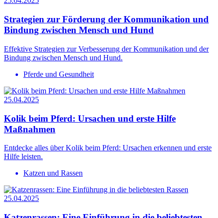
25.04.2025
Strategien zur Förderung der Kommunikation und
Bindung zwischen Mensch und Hund
Effektive Strategien zur Verbesserung der Kommunikation und der
Bindung zwischen Mensch und Hund.
Pferde und Gesundheit
25.04.2025
Kolik beim Pferd: Ursachen und erste Hilfe
Maßnahmen
Entdecke alles über Kolik beim Pferd: Ursachen erkennen und erste
Hilfe leisten.
Katzen und Rassen
25.04.2025
Katzenrassen: Eine Einführung in die beliebtesten