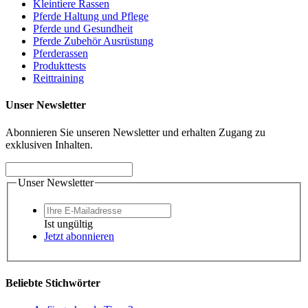
Kleintiere Rassen
Pferde Haltung und Pflege
Pferde und Gesundheit
Pferde Zubehör Ausrüstung
Pferderassen
Produkttests
Reittraining
Unser Newsletter
Abonnieren Sie unseren Newsletter und erhalten Zugang zu
exklusiven Inhalten.
Unser Newsletter
Ist ungültig
Jetzt abonnieren
Beliebte Stichwörter