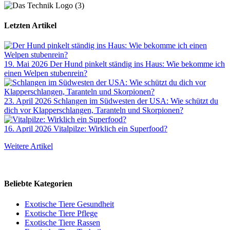
Letzten Artikel
19. Mai 2026
Der Hund pinkelt ständig ins Haus: Wie bekomme ich
einen Welpen stubenrein?
23. April 2026
Schlangen im Südwesten der USA: Wie schützt du
dich vor Klapperschlangen, Taranteln und Skorpionen?
16. April 2026
Vitalpilze: Wirklich ein Superfood?
Weitere Artikel
Beliebte Kategorien
Exotische Tiere Gesundheit
Exotische Tiere Pflege
Exotische Tiere Rassen