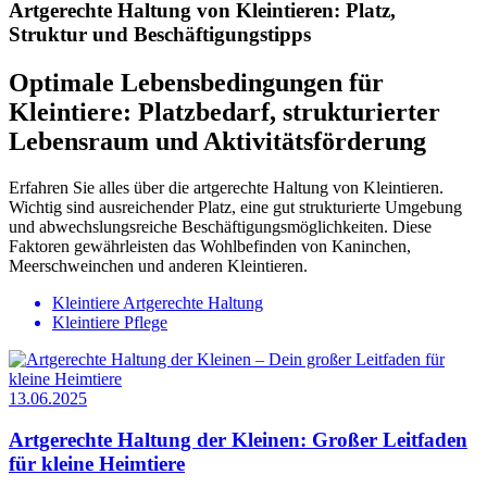
Artgerechte Haltung von Kleintieren: Platz,
Struktur und Beschäftigungstipps
Optimale Lebensbedingungen für
Kleintiere: Platzbedarf, strukturierter
Lebensraum und Aktivitätsförderung
Erfahren Sie alles über die artgerechte Haltung von Kleintieren.
Wichtig sind ausreichender Platz, eine gut strukturierte Umgebung
und abwechslungsreiche Beschäftigungsmöglichkeiten. Diese
Faktoren gewährleisten das Wohlbefinden von Kaninchen,
Meerschweinchen und anderen Kleintieren.
Kleintiere Artgerechte Haltung
Kleintiere Pflege
13.06.2025
Artgerechte Haltung der Kleinen: Großer Leitfaden
für kleine Heimtiere