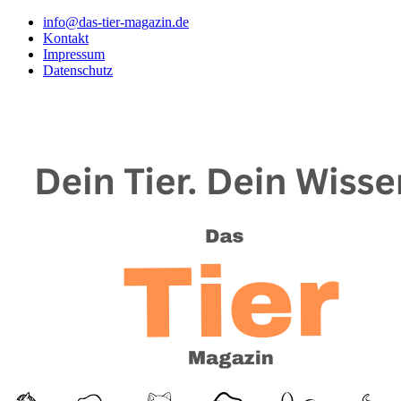
info@das-tier-magazin.de
Kontakt
Impressum
Datenschutz