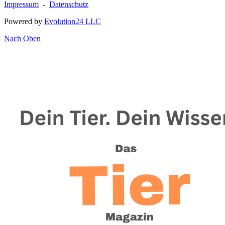
Impressum
-
Datenschutz
Powered by
Evolution24 LLC
Nach Oben