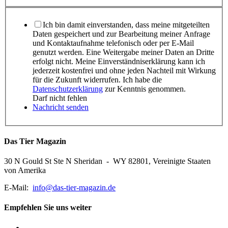
Ich bin damit einverstanden, dass meine mitgeteilten
Daten gespeichert und zur Bearbeitung meiner Anfrage
und Kontaktaufnahme telefonisch oder per E-Mail
genutzt werden. Eine Weitergabe meiner Daten an Dritte
erfolgt nicht. Meine Einverständniserklärung kann ich
jederzeit kostenfrei und ohne jeden Nachteil mit Wirkung
für die Zukunft widerrufen. Ich habe die
Datenschutzerklärung
zur Kenntnis genommen.
Darf nicht fehlen
Nachricht senden
Das Tier Magazin
30 N Gould St Ste N Sheridan - WY 82801, Vereinigte Staaten
von Amerika
E-Mail:
info@das-tier-magazin.de
Empfehlen Sie uns weiter