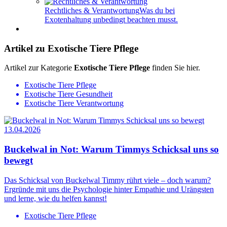
Rechtliches & Verantwortung
Was du bei
Exotenhaltung unbedingt beachten musst.
Artikel zu Exotische Tiere Pflege
Artikel zur Kategorie
Exotische Tiere Pflege
finden Sie hier.
Exotische Tiere Pflege
Exotische Tiere Gesundheit
Exotische Tiere Verantwortung
13.04.2026
Buckelwal in Not: Warum Timmys Schicksal uns so
bewegt
Das Schicksal von Buckelwal Timmy rührt viele – doch warum?
Ergründe mit uns die Psychologie hinter Empathie und Urängsten
und lerne, wie du helfen kannst!
Exotische Tiere Pflege