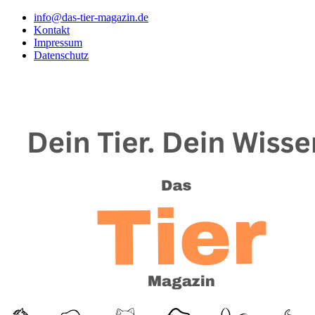
info@das-tier-magazin.de
Kontakt
Impressum
Datenschutz