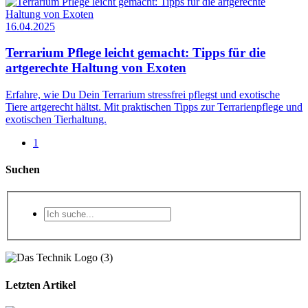
16.04.2025
Terrarium Pflege leicht gemacht: Tipps für die
artgerechte Haltung von Exoten
Erfahre, wie Du Dein Terrarium stressfrei pflegst und exotische
Tiere artgerecht hältst. Mit praktischen Tipps zur Terrarienpflege und
exotischen Tierhaltung.
1
Suchen
Letzten Artikel