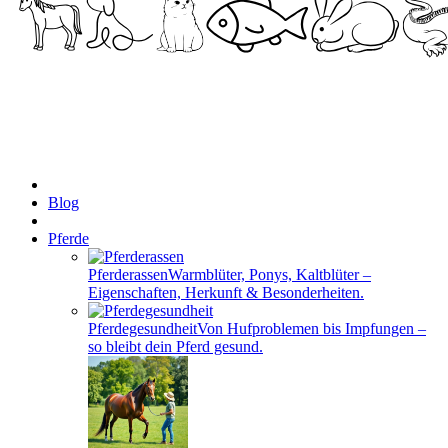
Blog
Pferde
Pferderassen
Warmblüter, Ponys, Kaltblüter –
Eigenschaften, Herkunft & Besonderheiten.
Pferdegesundheit
Von Hufproblemen bis Impfungen –
so bleibt dein Pferd gesund.