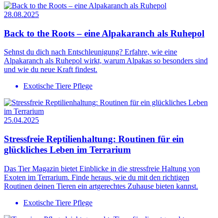
28.08.2025
Back to the Roots – eine Alpakaranch als Ruhepol
Sehnst du dich nach Entschleunigung? Erfahre, wie eine
Alpakaranch als Ruhepol wirkt, warum Alpakas so besonders sind
und wie du neue Kraft findest.
Exotische Tiere Pflege
25.04.2025
Stressfreie Reptilienhaltung: Routinen für ein
glückliches Leben im Terrarium
Das Tier Magazin bietet Einblicke in die stressfreie Haltung von
Exoten im Terrarium. Finde heraus, wie du mit den richtigen
Routinen deinen Tieren ein artgerechtes Zuhause bieten kannst.
Exotische Tiere Pflege