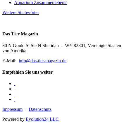
Aquarium Zusammenleben
2
Weitere Stichwörter
Das Tier Magazin
30 N Gould St Ste N Sheridan - WY 82801, Vereinigte Staaten
von Amerika
E-Mail:
info@das-tier-magazin.de
Empfehlen Sie uns weiter
Impressum
-
Datenschutz
Powered by
Evolution24 LLC