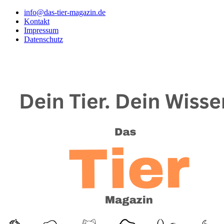
info@das-tier-magazin.de
Kontakt
Impressum
Datenschutz