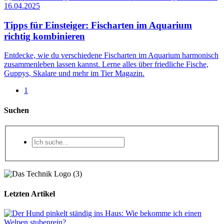
16.04.2025
Tipps für Einsteiger: Fischarten im Aquarium
richtig kombinieren
Entdecke, wie du verschiedene Fischarten im Aquarium harmonisch
zusammenleben lassen kannst. Lerne alles über friedliche Fische,
Guppys, Skalare und mehr im Tier Magazin.
1
Suchen
Letzten Artikel