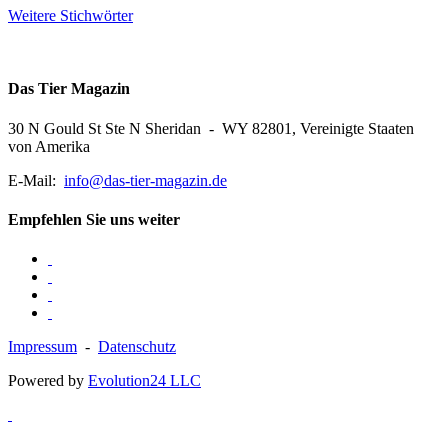
Weitere Stichwörter
Das Tier Magazin
30 N Gould St Ste N Sheridan - WY 82801, Vereinigte Staaten
von Amerika
E-Mail:
info@das-tier-magazin.de
Empfehlen Sie uns weiter
Impressum
-
Datenschutz
Powered by
Evolution24 LLC