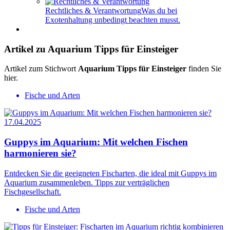
Rechtliches & Verantwortung
Was du bei
Exotenhaltung unbedingt beachten musst.
Artikel zu Aquarium Tipps für Einsteiger
Artikel zum Stichwort
Aquarium Tipps für Einsteiger
finden Sie
hier.
Fische und Arten
17.04.2025
Guppys im Aquarium: Mit welchen Fischen
harmonieren sie?
Entdecken Sie die geeigneten Fischarten, die ideal mit Guppys im
Aquarium zusammenleben. Tipps zur verträglichen
Fischgesellschaft.
Fische und Arten