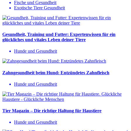
Fische und Gesundheit
Exotische Tiere Gesundheit
Gesundheit, Training und Futter: Expertenwissen für ein
glückliches und vitales Leben deiner Tiere
Hunde und Gesundheit
Zahngesundheit beim Hund: Entzündetes Zahnfleisch
Hunde und Gesundheit
Tier Magazin – Die richtige Haltung für Haustiere
Hunde und Gesundheit