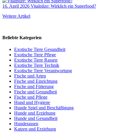
16. April 2026
Vitalpilze: Wirklich ein Superfood?
Weitere Artikel
Beliebte Kategorien
Exotische Tiere Gesundheit
Exotische Tiere Pflege
Exotische Tiere Rassen
Exotische Tiere Technik
Exotische Tiere Verantwortung
Fische und Arten
Fische und Einrichtung
Fische und Fütterung
Fische und Gesundheit
Fische und Pflege
Hund und Hygiene
Hunde Spiel und Beschäftigung
Hunde und Erziehung
Hunde und Gesundheit
Hunderassen
Katzen und Erziehung