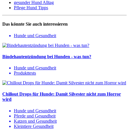
gesunder Hund Alltag
Pflege Hund Tipps
Das könnte Sie auch interessieren
Hunde und Gesundheit
Bindehautentzündung bei Hunden - was tun?
Hunde und Gesundheit
Produkttests
Chillout Drops für Hunde: Damit Silvester nicht zum Horror
wird
Hunde und Gesundheit
Pferde und Gesundheit
Katzen und Gesundheit
Kleintiere Gesundheit