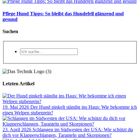
Pflege Hund Tipps: So bleibt das Hundefell glänzend und
gesund
Suchen
Letzten Artikel
19. Mai 2026
Der Hund pinkelt ständig ins Haus: Wie bekomme ich
einen Welpen stubenrein?
23. April 2026
Schlangen im Südwesten der USA: Wie schützt du
dich vor Klapperschlangen, Taranteln und Skorpionen?