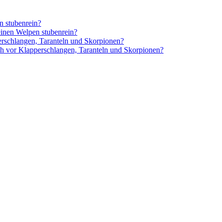
einen Welpen stubenrein?
h vor Klapperschlangen, Taranteln und Skorpionen?