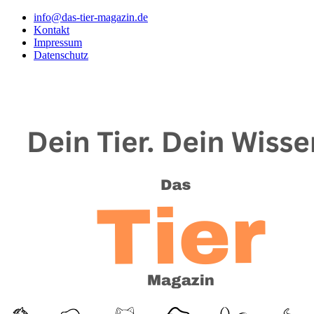
info@das-tier-magazin.de
Kontakt
Impressum
Datenschutz