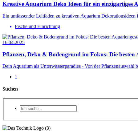
Kreative Aquarium Deko Ideen für ein einzigartiges 
Ein umfassender Leitfaden zu kreativen Aquarium Dekorationsideen fü
Fische und Einrichtung
16.04.2025
Pflanzen, Deko & Bodengrund im Fokus: Die besten 
Dein Aquarium als Unterwasserparadies - Von der Pflanzenauswahl b
1
Suchen