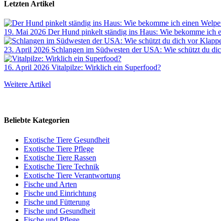
Letzten Artikel
19. Mai 2026
Der Hund pinkelt ständig ins Haus: Wie bekomme ich 
23. April 2026
Schlangen im Südwesten der USA: Wie schützt du dic
16. April 2026
Vitalpilze: Wirklich ein Superfood?
Weitere Artikel
Beliebte Kategorien
Exotische Tiere Gesundheit
Exotische Tiere Pflege
Exotische Tiere Rassen
Exotische Tiere Technik
Exotische Tiere Verantwortung
Fische und Arten
Fische und Einrichtung
Fische und Fütterung
Fische und Gesundheit
Fische und Pflege