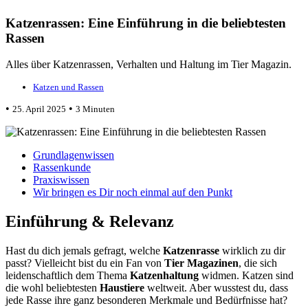
Katzenrassen: Eine Einführung in die beliebtesten
Rassen
Alles über Katzenrassen, Verhalten und Haltung im Tier Magazin.
Katzen und Rassen
•
•
25. April 2025
3 Minuten
Grundlagenwissen
Rassenkunde
Praxiswissen
Wir bringen es Dir noch einmal auf den Punkt
Einführung & Relevanz
Hast du dich jemals gefragt, welche
Katzenrasse
wirklich zu dir
passt? Vielleicht bist du ein Fan von
Tier Magazinen
, die sich
leidenschaftlich dem Thema
Katzenhaltung
widmen. Katzen sind
die wohl beliebtesten
Haustiere
weltweit. Aber wusstest du, dass
jede Rasse ihre ganz besonderen Merkmale und Bedürfnisse hat?