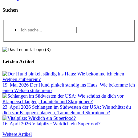
Suchen
Letzten Artikel
19. Mai 2026
Der Hund pinkelt ständig ins Haus: Wie bekomme ich
einen Welpen stubenrein?
23. April 2026
Schlangen im Südwesten der USA: Wie schützt du
dich vor Klapperschlangen, Taranteln und Skorpionen?
16. April 2026
Vitalpilze: Wirklich ein Superfood?
Weitere Artikel