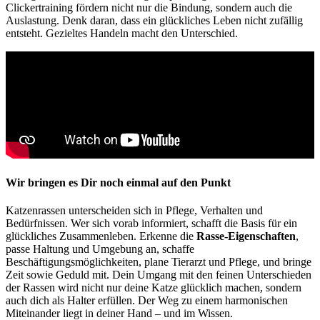
Clickertraining fördern nicht nur die Bindung, sondern auch die
Auslastung. Denk daran, dass ein glückliches Leben nicht zufällig
entsteht. Gezieltes Handeln macht den Unterschied.
Wir bringen es Dir noch einmal auf den Punkt
Katzenrassen unterscheiden sich in Pflege, Verhalten und
Bedürfnissen. Wer sich vorab informiert, schafft die Basis für ein
glückliches Zusammenleben. Erkenne die
Rasse-Eigenschaften
,
passe Haltung und Umgebung an, schaffe
Beschäftigungsmöglichkeiten, plane Tierarzt und Pflege, und bringe
Zeit sowie Geduld mit. Dein Umgang mit den feinen Unterschieden
der Rassen wird nicht nur deine Katze glücklich machen, sondern
auch dich als Halter erfüllen. Der Weg zu einem harmonischen
Miteinander liegt in deiner Hand – und im Wissen.