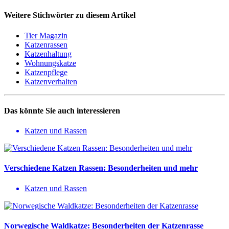
Weitere Stichwörter zu diesem Artikel
Tier Magazin
Katzenrassen
Katzenhaltung
Wohnungskatze
Katzenpflege
Katzenverhalten
Das könnte Sie auch interessieren
Katzen und Rassen
Verschiedene Katzen Rassen: Besonderheiten und mehr
Katzen und Rassen
Norwegische Waldkatze: Besonderheiten der Katzenrasse