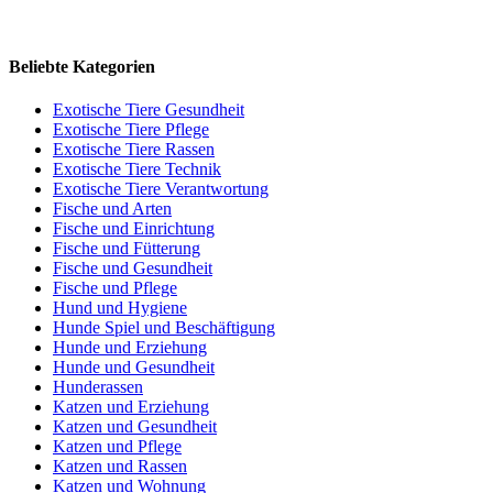
Beliebte Kategorien
Exotische Tiere Gesundheit
Exotische Tiere Pflege
Exotische Tiere Rassen
Exotische Tiere Technik
Exotische Tiere Verantwortung
Fische und Arten
Fische und Einrichtung
Fische und Fütterung
Fische und Gesundheit
Fische und Pflege
Hund und Hygiene
Hunde Spiel und Beschäftigung
Hunde und Erziehung
Hunde und Gesundheit
Hunderassen
Katzen und Erziehung
Katzen und Gesundheit
Katzen und Pflege
Katzen und Rassen
Katzen und Wohnung