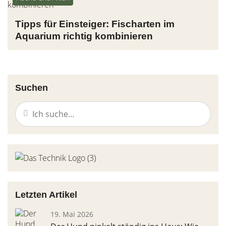
Tipps für Einsteiger: Fischarten im
Aquarium richtig kombinieren
Suchen
Letzten Artikel
19. Mai 2026