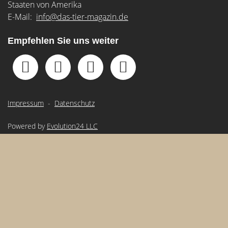
Staaten von Amerika
E-Mail:
info@das-tier-magazin.de
Empfehlen Sie uns weiter
Impressum
-
Datenschutz
Powered by
Evolution24 LLC