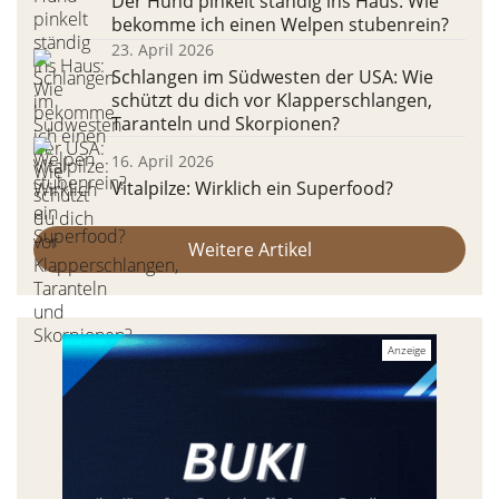
Der Hund pinkelt ständig ins Haus: Wie
bekomme ich einen Welpen stubenrein?
23. April 2026
Schlangen im Südwesten der USA: Wie
schützt du dich vor Klapperschlangen,
Taranteln und Skorpionen?
16. April 2026
Vitalpilze: Wirklich ein Superfood?
Weitere Artikel