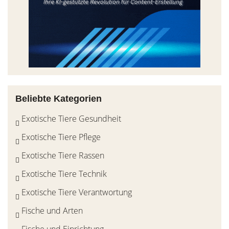
Beliebte Kategorien
Exotische Tiere Gesundheit
Exotische Tiere Pflege
Exotische Tiere Rassen
Exotische Tiere Technik
Exotische Tiere Verantwortung
Fische und Arten