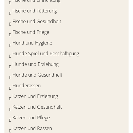
Fische und Einrichtung
Fische und Fütterung
Fische und Gesundheit
Fische und Pflege
Hund und Hygiene
Hunde Spiel und Beschäftigung
Hunde und Erziehung
Hunde und Gesundheit
Hunderassen
Katzen und Erziehung
Katzen und Gesundheit
Katzen und Pflege
Katzen und Rassen