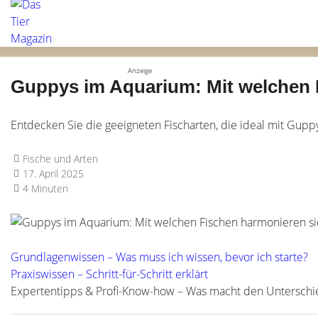
Guppys im Aquarium: Mit welchen 
Entdecken Sie die geeigneten Fischarten, die ideal mit Gupp
Fische und Arten
17. April 2025
4 Minuten
Grundlagenwissen – Was muss ich wissen, bevor ich starte?
Praxiswissen – Schritt-für-Schritt erklärt
Expertentipps & Profi-Know-how – Was macht den Unterschi