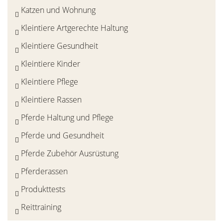
Katzen und Wohnung
Kleintiere Artgerechte Haltung
Kleintiere Gesundheit
Kleintiere Kinder
Kleintiere Pflege
Kleintiere Rassen
Pferde Haltung und Pflege
Pferde und Gesundheit
Pferde Zubehör Ausrüstung
Pferderassen
Produkttests
Reittraining