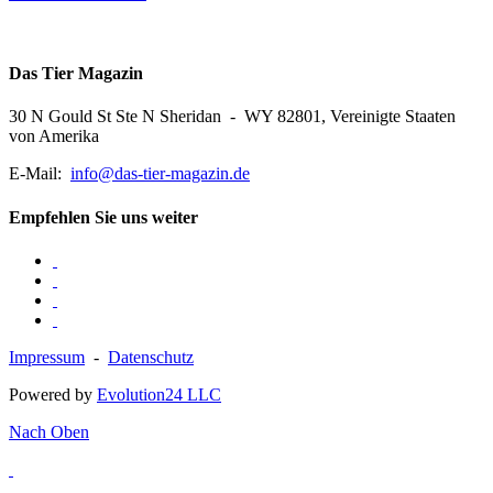
Das Tier Magazin
30 N Gould St Ste N Sheridan - WY 82801, Vereinigte Staaten
von Amerika
E-Mail:
info@das-tier-magazin.de
Empfehlen Sie uns weiter
Impressum
-
Datenschutz
Powered by
Evolution24 LLC
Nach Oben