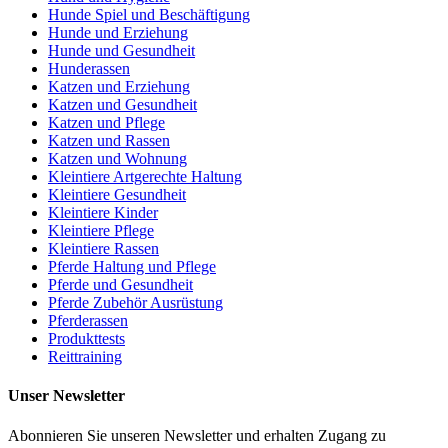
Hunde Spiel und Beschäftigung
Hunde und Erziehung
Hunde und Gesundheit
Hunderassen
Katzen und Erziehung
Katzen und Gesundheit
Katzen und Pflege
Katzen und Rassen
Katzen und Wohnung
Kleintiere Artgerechte Haltung
Kleintiere Gesundheit
Kleintiere Kinder
Kleintiere Pflege
Kleintiere Rassen
Pferde Haltung und Pflege
Pferde und Gesundheit
Pferde Zubehör Ausrüstung
Pferderassen
Produkttests
Reittraining
Unser Newsletter
Abonnieren Sie unseren Newsletter und erhalten Zugang zu