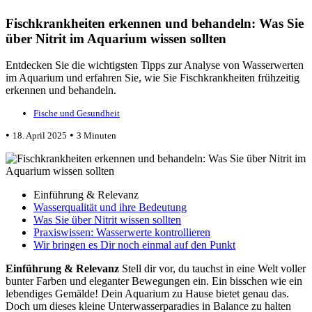
Fischkrankheiten erkennen und behandeln: Was Sie
über Nitrit im Aquarium wissen sollten
Entdecken Sie die wichtigsten Tipps zur Analyse von Wasserwerten
im Aquarium und erfahren Sie, wie Sie Fischkrankheiten frühzeitig
erkennen und behandeln.
Fische und Gesundheit
•
•
18. April 2025
3 Minuten
Einführung & Relevanz
Wasserqualität und ihre Bedeutung
Was Sie über Nitrit wissen sollten
Praxiswissen: Wasserwerte kontrollieren
Wir bringen es Dir noch einmal auf den Punkt
Einführung & Relevanz
Stell dir vor, du tauchst in eine Welt voller
bunter Farben und eleganter Bewegungen ein. Ein bisschen wie ein
lebendiges Gemälde! Dein Aquarium zu Hause bietet genau das.
Doch um dieses kleine Unterwasserparadies in Balance zu halten