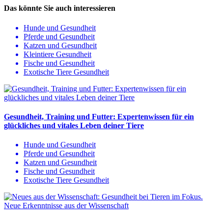
Das könnte Sie auch interessieren
Hunde und Gesundheit
Pferde und Gesundheit
Katzen und Gesundheit
Kleintiere Gesundheit
Fische und Gesundheit
Exotische Tiere Gesundheit
Gesundheit, Training und Futter: Expertenwissen für ein
glückliches und vitales Leben deiner Tiere
Hunde und Gesundheit
Pferde und Gesundheit
Katzen und Gesundheit
Fische und Gesundheit
Exotische Tiere Gesundheit