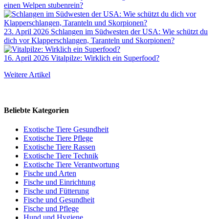
einen Welpen stubenrein?
23. April 2026
Schlangen im Südwesten der USA: Wie schützt du
dich vor Klapperschlangen, Taranteln und Skorpionen?
16. April 2026
Vitalpilze: Wirklich ein Superfood?
Weitere Artikel
Beliebte Kategorien
Exotische Tiere Gesundheit
Exotische Tiere Pflege
Exotische Tiere Rassen
Exotische Tiere Technik
Exotische Tiere Verantwortung
Fische und Arten
Fische und Einrichtung
Fische und Fütterung
Fische und Gesundheit
Fische und Pflege
Hund und Hygiene