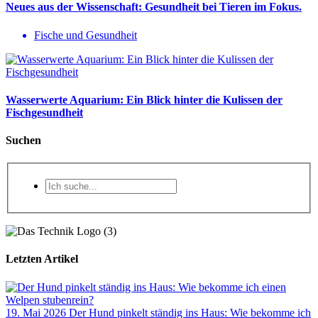
Neues aus der Wissenschaft: Gesundheit bei Tieren im Fokus.
Fische und Gesundheit
Wasserwerte Aquarium: Ein Blick hinter die Kulissen der
Fischgesundheit
Suchen
Letzten Artikel
19. Mai 2026
Der Hund pinkelt ständig ins Haus: Wie bekomme ich