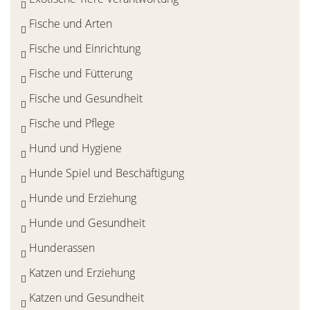
Fische und Arten
Fische und Einrichtung
Fische und Fütterung
Fische und Gesundheit
Fische und Pflege
Hund und Hygiene
Hunde Spiel und Beschäftigung
Hunde und Erziehung
Hunde und Gesundheit
Hunderassen
Katzen und Erziehung
Katzen und Gesundheit