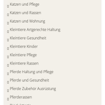
Katzen und Pflege
Katzen und Rassen
Katzen und Wohnung
Kleintiere Artgerechte Haltung
Kleintiere Gesundheit
Kleintiere Kinder
Kleintiere Pflege
Kleintiere Rassen
Pferde Haltung und Pflege
Pferde und Gesundheit
Pferde Zubehör Ausrüstung
Pferderassen