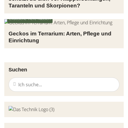
Taranteln und Skorpionen?
Exotische Tiere Rassen
Geckos im Terrarium: Arten, Pflege und
Einrichtung
Suchen