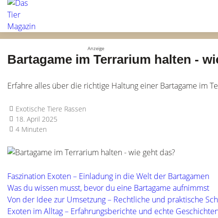
Bartagame im Terrarium halten - wi
Erfahre alles über die richtige Haltung einer Bartagame im Te
Exotische Tiere Rassen
18. April 2025
4 Minuten
Faszination Exoten – Einladung in die Welt der Bartagamen
Was du wissen musst, bevor du eine Bartagame aufnimmst
Von der Idee zur Umsetzung – Rechtliche und praktische Schr
Exoten im Alltag – Erfahrungsberichte und echte Geschichte