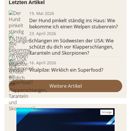
Letzten Artikel
19. Mai 2026
Der Hund pinkelt ständig ins Haus: Wie
bekomme ich einen Welpen stubenrein?
23. April 2026
Schlangen im Südwesten der USA: Wie
schützt du dich vor Klapperschlangen,
Taranteln und Skorpionen?
16. April 2026
Vitalpilze: Wirklich ein Superfood?
Weitere Artikel