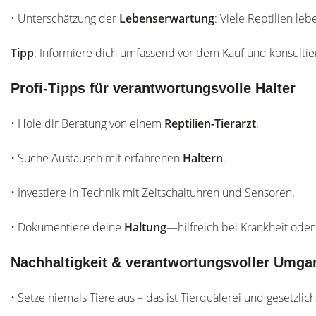
• Unterschätzung der
Lebenserwartung
: Viele Reptilien le
Tipp
: Informiere dich umfassend vor dem Kauf und konsultie
Profi-Tipps für verantwortungsvolle Halter
• Hole dir Beratung von einem
Reptilien-Tierarzt
.
• Suche Austausch mit erfahrenen
Haltern
.
• Investiere in Technik mit Zeitschaltuhren und Sensoren.
• Dokumentiere deine
Haltung
—hilfreich bei Krankheit oder 
Nachhaltigkeit & verantwortungsvoller Umga
• Setze niemals Tiere aus – das ist Tierquälerei und gesetzlic