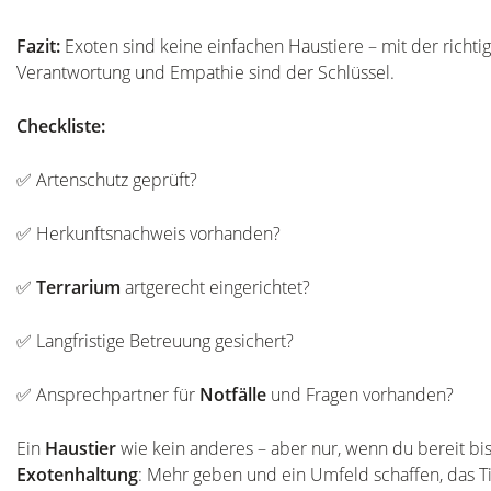
Fazit:
Exoten sind keine einfachen Haustiere – mit der richt
Verantwortung und Empathie sind der Schlüssel.
Checkliste:
✅ Artenschutz geprüft?
✅ Herkunftsnachweis vorhanden?
✅
Terrarium
artgerecht eingerichtet?
✅ Langfristige Betreuung gesichert?
✅ Ansprechpartner für
Notfälle
und Fragen vorhanden?
Ein
Haustier
wie kein anderes – aber nur, wenn du bereit bist
Exotenhaltung
: Mehr geben und ein Umfeld schaffen, das Ti