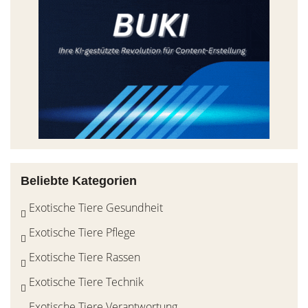
Beliebte Kategorien
Exotische Tiere Gesundheit
Exotische Tiere Pflege
Exotische Tiere Rassen
Exotische Tiere Technik
Exotische Tiere Verantwortung