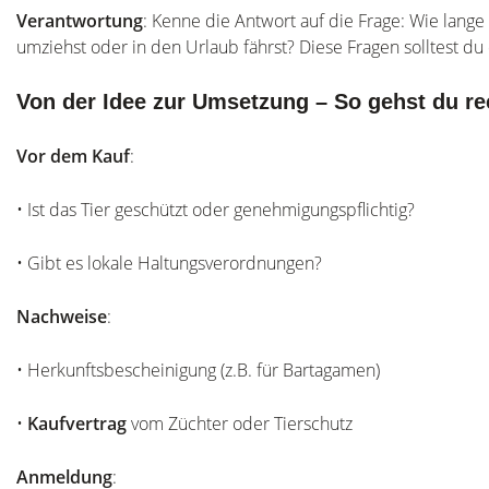
Verantwortung
: Kenne die Antwort auf die Frage: Wie lang
umziehst oder in den Urlaub fährst? Diese Fragen solltest du
Von der Idee zur Umsetzung – So gehst du rec
Vor dem Kauf
:
• Ist das Tier geschützt oder genehmigungspflichtig?
• Gibt es lokale Haltungsverordnungen?
Nachweise
:
• Herkunftsbescheinigung (z.B. für Bartagamen)
•
Kaufvertrag
vom Züchter oder Tierschutz
Anmeldung
: