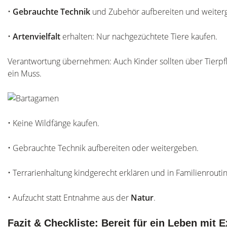
•
Gebrauchte Technik
und Zubehör aufbereiten und weiter
•
Artenvielfalt
erhalten: Nur nachgezüchtete Tiere kaufen.
Verantwortung übernehmen: Auch Kinder sollten über Tierpf
ein Muss.
• Keine Wildfänge kaufen.
• Gebrauchte Technik aufbereiten oder weitergeben.
• Terrarienhaltung kindgerecht erklären und in Familienroutin
• Aufzucht statt Entnahme aus der
Natur
.
Fazit & Checkliste: Bereit für ein Leben mit 