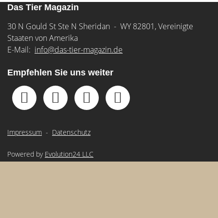
Das Tier Magazin
30 N Gould St Ste N Sheridan - WY 82801, Vereinigte
Staaten von Amerika
E-Mail:
info@das-tier-magazin.de
Empfehlen Sie uns weiter
Impressum
-
Datenschutz
Powered by
Evolution24 LLC