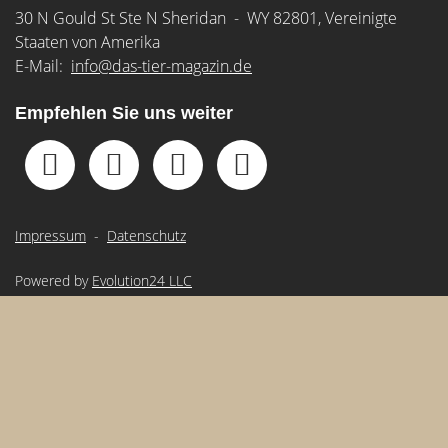
30 N Gould St Ste N Sheridan - WY 82801, Vereinigte
Staaten von Amerika
E-Mail:
info@das-tier-magazin.de
Empfehlen Sie uns weiter
Impressum
-
Datenschutz
Powered by
Evolution24 LLC