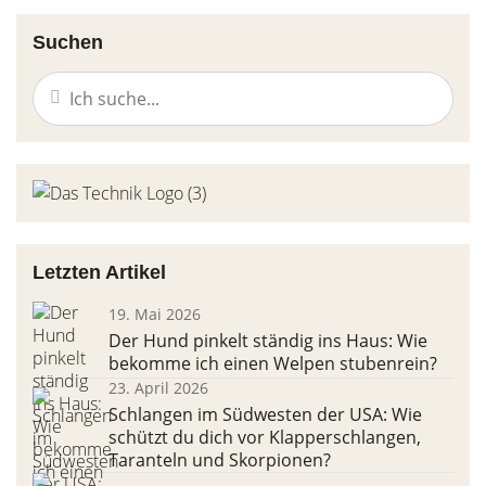
Suchen
Letzten Artikel
19. Mai 2026
Der Hund pinkelt ständig ins Haus: Wie
bekomme ich einen Welpen stubenrein?
23. April 2026
Schlangen im Südwesten der USA: Wie
schützt du dich vor Klapperschlangen,
Taranteln und Skorpionen?