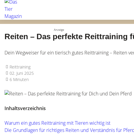
Reiten – Das perfekte Reittraining 
Dein Wegweiser für ein tierisch gutes Reittraining – Reiten v
Reittraining
02. Juni 2025
6 Minuten
Inhaltsverzeichnis
Warum ein gutes Reittraining mit Tieren wichtig ist
Die Grundlagen für richtiges Reiten und Verständnis für Pfer