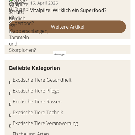
16. April 2026
Vitalpilze: Wirklich ein Superfood?
Weitere Artikel
Beliebte Kategorien
Exotische Tiere Gesundheit
Exotische Tiere Pflege
Exotische Tiere Rassen
Exotische Tiere Technik
Exotische Tiere Verantwortung
Fische und Arten