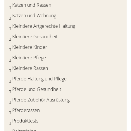
Katzen und Rassen
Katzen und Wohnung
Kleintiere Artgerechte Haltung
Kleintiere Gesundheit
Kleintiere Kinder
Kleintiere Pflege
Kleintiere Rassen
Pferde Haltung und Pflege
Pferde und Gesundheit
Pferde Zubehör Ausrüstung
Pferderassen
Produkttests