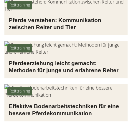
Reittraining
Pferde verstehen: Kommunikation
zwischen Reiter und Tier
Reittraining
Pferdeerziehung leicht gemacht:
Methoden für junge und erfahrene Reiter
Reittraining
Effektive Bodenarbeitstechniken für eine
bessere Pferdekommunikation