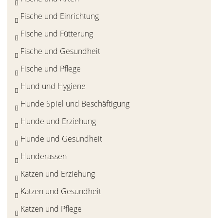
Fische und Einrichtung
Fische und Fütterung
Fische und Gesundheit
Fische und Pflege
Hund und Hygiene
Hunde Spiel und Beschäftigung
Hunde und Erziehung
Hunde und Gesundheit
Hunderassen
Katzen und Erziehung
Katzen und Gesundheit
Katzen und Pflege