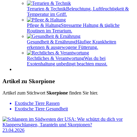
Terrarien & Technik
Beleuchtung, Luftfeuchtigkeit &
Temperatur im Griff.
Pflege & Haltung
Stressarme Haltung & tägliche
Routinen im Terrarium.
Gesundheit & Ernährung
Häufige Krankheiten
erkennen & ausgewogene Fütterung.
Rechtliches & Verantwortung
Was du bei
Exotenhaltung unbedingt beachten musst.
Artikel zu Skorpione
Artikel zum Stichwort
Skorpione
finden Sie hier.
Exotische Tiere Rassen
Exotische Tiere Gesundheit
23.04.2026