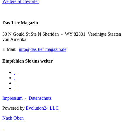
Weitere Stichwörter
Das Tier Magazin
30 N Gould St Ste N Sheridan - WY 82801, Vereinigte Staaten
von Amerika
E-Mail:
info@das-tier-magazin.de
Empfehlen Sie uns weiter
Impressum
-
Datenschutz
Powered by
Evolution24 LLC
Nach Oben